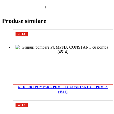
1
Produse similare
4514
GRUPURI POMPARE PUMPFIX CONSTANT CU POMPA
(4514)
4513