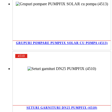
GRUPURI POMPARE PUMPFIX SOLAR CU POMPA (4513)
4510
SETURI GARNITURI DN25 PUMPFIX (4510)