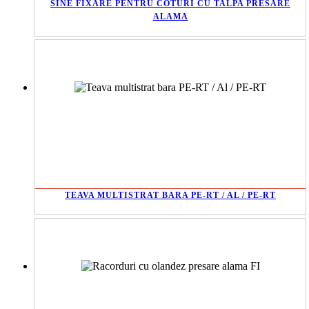
SINE FIXARE PENTRU COTURI CU TALPA PRESARE
ALAMA
TEAVA MULTISTRAT BARA PE-RT / AL / PE-RT