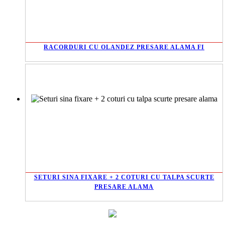
RACORDURI CU OLANDEZ PRESARE ALAMA FI
SETURI SINA FIXARE + 2 COTURI CU TALPA SCURTE
PRESARE ALAMA