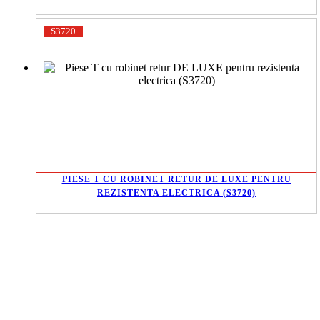
S3720
PIESE T CU ROBINET RETUR DE LUXE PENTRU
REZISTENTA ELECTRICA (S3720)