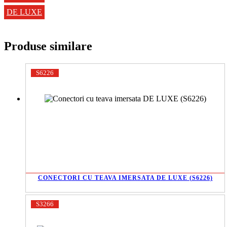
DE LUXE
Produse similare
S6226
CONECTORI CU TEAVA IMERSATA DE LUXE (S6226)
S3266