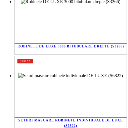
ROBINETE DE LUXE 3000 BITUBULARE DREPTE (S3266)
S6822
SETURI MASCARE ROBINETE INDIVIDUALE DE LUXE
(S6822)